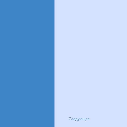
Следующее